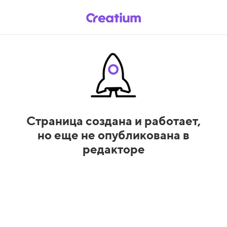
Страница создана и работает,
но еще не опубликована в
редакторе