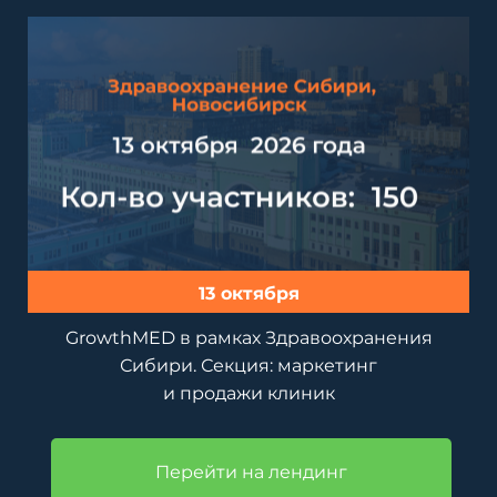
13 октября
GrowthMED в рамках Здравоохранения
Сибири. Секция: маркетинг
и продажи клиник
Перейти на лендинг