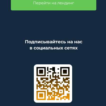
Перейти на лендинг
Подписывайтесь на нас
в социальных сетях