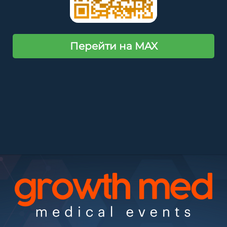
Перейти на MAX