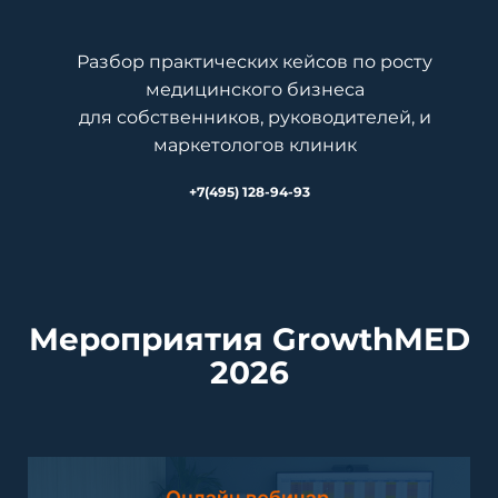
Разбор практических кейсов по росту
медицинского бизнеса
для собственников, руководителей, и
маркетологов клиник
+7(495) 128-94-93
Мероприятия GrowthMED
2026