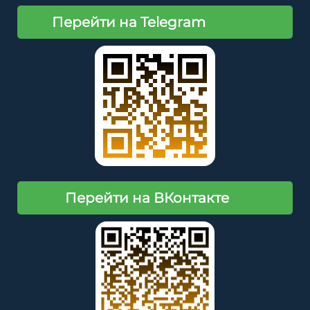
Перейти на Telegram
Перейти на ВКонтакте