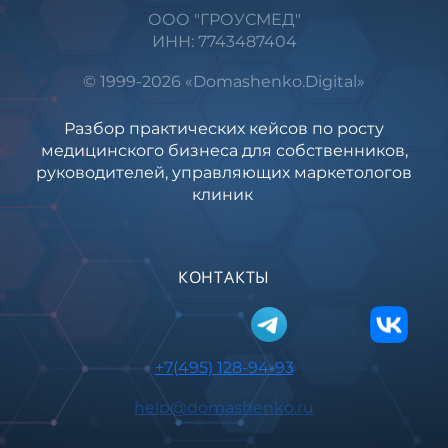
ООО "ГРОУСМЕД"
ИНН: 7743487404
© 1999-2026 «Domashenko.Digital»
Разбор практических кейсов по росту
медицинского бизнеса для собственников,
руководителей, управляющих маркетологов
клиник
КОНТАКТЫ
+7(495) 128-94-93
help@domashenko.ru