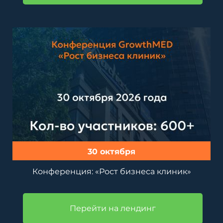
30 октября
Конференция: «Рост бизнеса клиник»
Перейти на лендинг