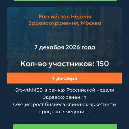
7 декабря
GrowthMED в рамках Российской недели
Здравоохранения
Секция: рост бизнеса клиник: маркетинг и
продажи в медицине