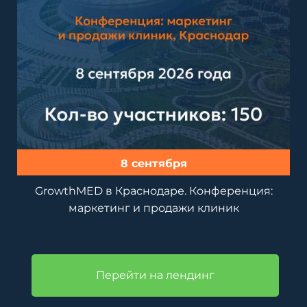
8 сентября
GrowthMED в Краснодаре. Конференция:
маркетинг и продажи клиник
Перейти на лендинг