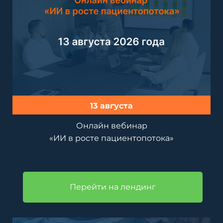
13 августа
Онлайн вебинар
«ИИ в росте пациентопотока»
Перейти на лендинг